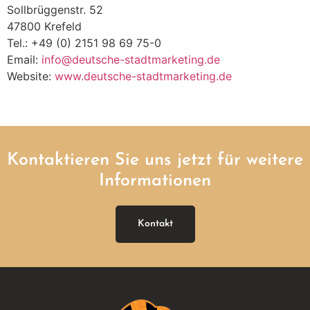
Sollbrüggenstr. 52
47800 Krefeld
Tel.: +49 (0) 2151 98 69 75-0
Email:
info@deutsche-stadtmarketing.de
Website:
www.deutsche-stadtmarketing.de
Kontaktieren Sie uns jetzt für weitere
Informationen
Kontakt