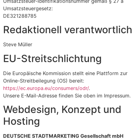
Umsatzsteuer-Identifikationsnummer gemäß § 27 a
Umsatzsteuergesetz:
DE321288785
Redaktionell verantwortlich
Steve Müller
EU-Streitschlichtung
Die Europäische Kommission stellt eine Plattform zur
Online-Streitbeilegung (OS) bereit:
https://ec.europa.eu/consumers/odr/
.
Unsere E-Mail-Adresse finden Sie oben im Impressum.
Webdesign, Konzept und
Hosting
DEUTSCHE STADTMARKETING Gesellschaft mbH