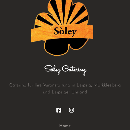
Sòley Catering
Catering für Ihre Veranstaltung in Leipzig, Markkleeberg
und Leipziger Umland
Home