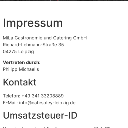
Impressum
MiLa Gastronomie und Catering GmbH
Richard-Lehmann-Straße 35
04275 Leipzig
Vertreten durch:
Philipp Michaelis
Kontakt
Telefon: +49 341 33208889
E-Mail: info@cafesoley-leipzig.de
Umsatzsteuer-ID