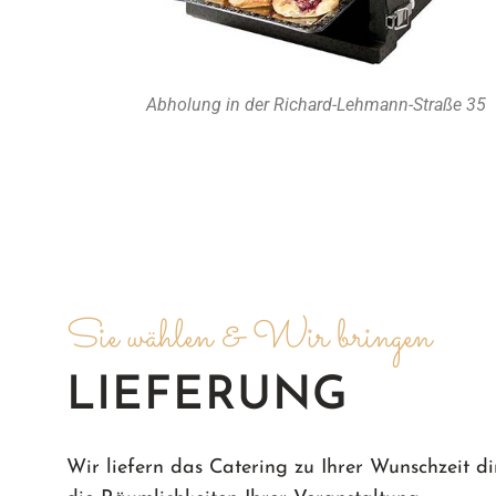
Abholung in der Richard-Lehmann-Straße 35
Sie wählen & Wir bringen
LIEFERUNG
Wir liefern das Catering zu Ihrer Wunschzeit di