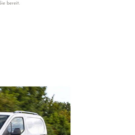
ie bereit.