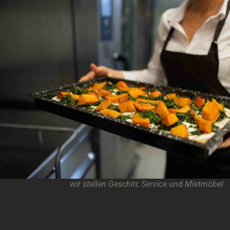
wir stellen Geschirr, Service und Mietmöbel