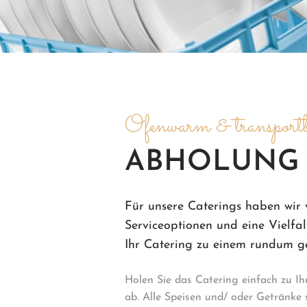
Ofenwarm & transportb
ABHOLUNG
Für unsere Caterings haben wir 
Serviceoptionen und eine Vielfa
Ihr Catering zu einem rundum g
Holen Sie das Catering einfach zu Ih
ab. Alle Speisen und/ oder Getränke 