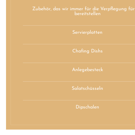
Zubehör, das wir immer für die Verpflegung für
bereitstellen
Servierplatten
Chafing Dishs
Anlegebesteck
Salatschüsseln
Dipschalen