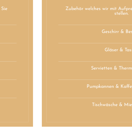
 Sie
Zubehör welches wir mit Aufpr
stellen.
Geschirr & Be
Gläser & Tas
Servietten & Therm
Pumpkannen & Kaffe
Tischwäsche & Mie