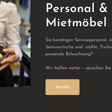
Personal &
Mietmöbel
Sie benötigen Servicepersonal, ei
Seminartische und -stühle, Tisch
passende Beleuchtung?
Wir helfen weiter – sprechen Sie
Kontakt